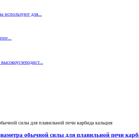
диаметра обычной силы для плавильной печи карб