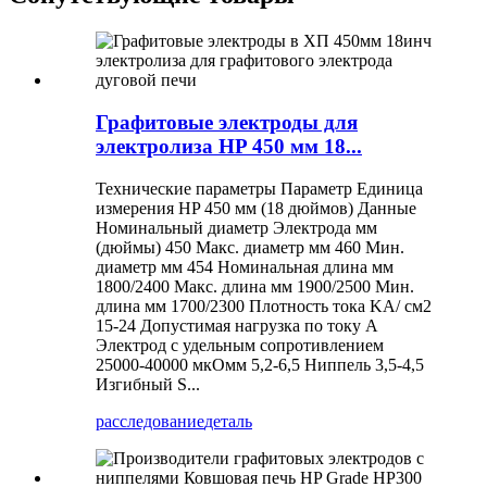
Графитовые электроды для
электролиза HP 450 мм 18...
Технические параметры Параметр Единица
измерения HP 450 мм (18 дюймов) Данные
Номинальный диаметр Электрода мм
(дюймы) 450 Макс. диаметр мм 460 Мин.
диаметр мм 454 Номинальная длина мм
1800/2400 Макс. длина мм 1900/2500 Мин.
длина мм 1700/2300 Плотность тока KA/ см2
15-24 Допустимая нагрузка по току А
Электрод с удельным сопротивлением
25000-40000 мкОмм 5,2-6,5 Ниппель 3,5-4,5
Изгибный S...
расследование
деталь