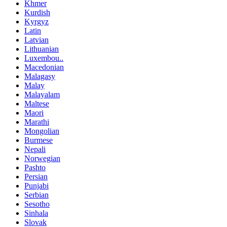
Khmer
Kurdish
Kyrgyz
Latin
Latvian
Lithuanian
Luxembou..
Macedonian
Malagasy
Malay
Malayalam
Maltese
Maori
Marathi
Mongolian
Burmese
Nepali
Norwegian
Pashto
Persian
Punjabi
Serbian
Sesotho
Sinhala
Slovak