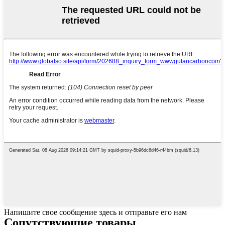
Напишите свое сообщение здесь и отправьте его нам
Сопутствующие товары