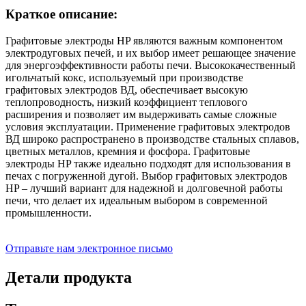
Краткое описание:
Графитовые электроды HP являются важным компонентом
электродуговых печей, и их выбор имеет решающее значение
для энергоэффективности работы печи. Высококачественный
игольчатый кокс, используемый при производстве
графитовых электродов ВД, обеспечивает высокую
теплопроводность, низкий коэффициент теплового
расширения и позволяет им выдерживать самые сложные
условия эксплуатации. Применение графитовых электродов
ВД широко распространено в производстве стальных сплавов,
цветных металлов, кремния и фосфора. Графитовые
электроды HP также идеально подходят для использования в
печах с погруженной дугой. Выбор графитовых электродов
HP – лучший вариант для надежной и долговечной работы
печи, что делает их идеальным выбором в современной
промышленности.
Отправьте нам электронное письмо
Детали продукта