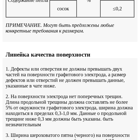
Содержание пепла
%
сосок
≤0,2
ПРИМЕЧАНИЕ. Могут быть предложены любые
конкретные требования к размерам.
Линейка качества поверхности
1. Дефекты или отверстия не должны превышать двух
частей на поверхности графитового электрода, а размер
дефектов или отверстий не должен превышать данные,
указанные в чате ниже.
2. На поверхности электрода нет поперечных трещин.
Длина продольной трещины должна составлять не более
5% от окружности графитового электрода, ширина должна
находиться в пределах 0,3-1,0 мм. Данные о продольной
трещине ниже 0,3 мм должны быть указаны. быть
незначительным
3. Ширина шероховатого пятна (черного) на поверхности