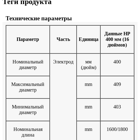
Теги продукта
Технические параметры
Данные HP
Параметр
Часть
Единица
400 мм (16
дюймов)
Номинальный
Электрод
мм
400
диаметр
(дюйм)
Максимальный
mm
409
диаметр
Минимальный
mm
403
диаметр
Номинальная
mm
1600/1800
длина