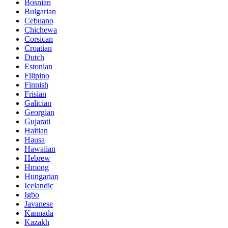
Bosnian
Bulgarian
Cebuano
Chichewa
Corsican
Croatian
Dutch
Estonian
Filipino
Finnish
Frisian
Galician
Georgian
Gujarati
Haitian
Hausa
Hawaiian
Hebrew
Hmong
Hungarian
Icelandic
Igbo
Javanese
Kannada
Kazakh