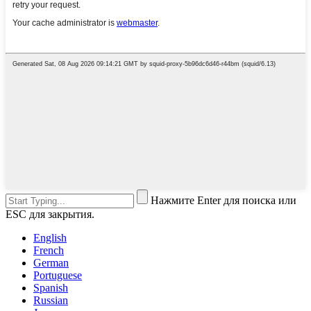
Нажмите Enter для поиска или
ESC для закрытия.
English
French
German
Portuguese
Spanish
Russian