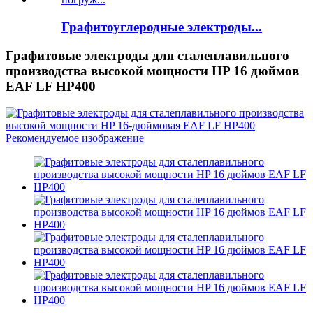
Графитоуглеродные электроды...
Графитовые электроды для сталеплавильного
производства высокой мощности HP 16 дюймов
EAF LF HP400