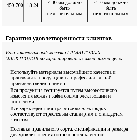
< 30 мм должно
< 10 мм должно
450-700
18-24
быть
быть
незначительным
незначительным
Гарантия удовлетворенности клиентов
Ваш универсальный магазин ГРАФИТОВЫХ
ЭЛЕКТРОДОВ по гарантированно самой низкой цене.
Используйте материалы высочайшего качества и
производите продукцию на профессиональной
производственной линии.
Вся продукция тестируется путем высокоточного
измерения между графитовыми электродами и
ниппелями.
Все характеристики графитовых электродов
соответствуют отраслевым стандартам и стандартам
качества.
Поставка правильного сорта, спецификации и размера
для удовлетворения потребностей клиентов.