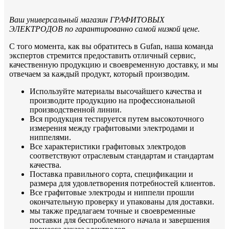
Ваш универсальный магазин ГРАФИТОВЫХ
ЭЛЕКТРОДОВ по гарантированно самой низкой цене.
С того момента, как вы обратитесь в Gufan, наша команда
экспертов стремится предоставить отличный сервис,
качественную продукцию и своевременную доставку, и мы
отвечаем за каждый продукт, который производим.
Используйте материалы высочайшего качества и
производите продукцию на профессиональной
производственной линии.
Вся продукция тестируется путем высокоточного
измерения между графитовыми электродами и
ниппелями.
Все характеристики графитовых электродов
соответствуют отраслевым стандартам и стандартам
качества.
Поставка правильного сорта, спецификации и
размера для удовлетворения потребностей клиентов.
Все графитовые электроды и ниппели прошли
окончательную проверку и упакованы для доставки.
мы также предлагаем точные и своевременные
поставки для беспроблемного начала и завершения