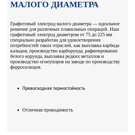
МАЛОГО ДИАМЕТРА
Графитовый электрод малого диаметра — идеальное
решение для различных плавильных операций. Наш
графитовый электрод диаметром от 75 до 225 мм
специально разработан для удовлетворения
потребностей таких отраслей, как выплавка карбида
кальция, производство карборунда, рафинирование
белого корунда, выплавка редких металлов и
производство огнеупоров на заводе по производству
ферросилиция.
Превосходная термостойкость
Отличная проводимость