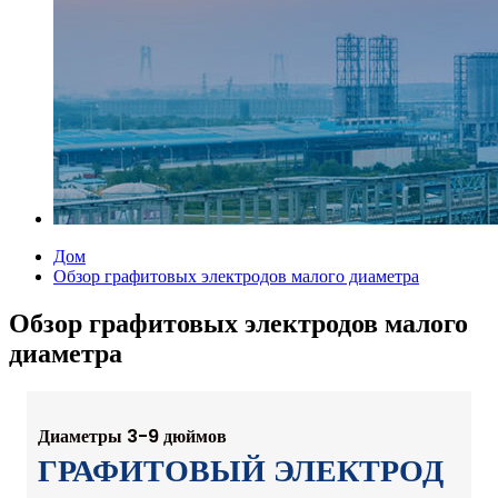
Дом
Обзор графитовых электродов малого диаметра
Обзор графитовых электродов малого
диаметра
Диаметры 3-9 дюймов
ГРАФИТОВЫЙ ЭЛЕКТРОД