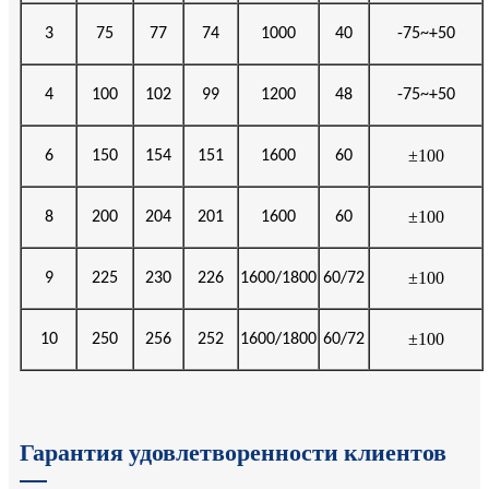
3
75
77
74
1000
40
-75~+50
4
100
102
99
1200
48
-75~+50
±100
6
150
154
151
1600
60
±100
8
200
204
201
1600
60
±100
9
225
230
226
1600/1800
60/72
±100
10
250
256
252
1600/1800
60/72
Гарантия удовлетворенности клиентов