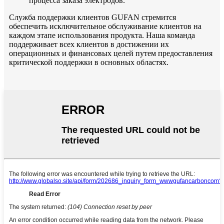
процесса заказа электродов.
Служба поддержки клиентов GUFAN стремится
обеспечить исключительное обслуживание клиентов на
каждом этапе использования продукта. Наша команда
поддерживает всех клиентов в достижении их
операционных и финансовых целей путем предоставления
критической поддержки в основных областях.