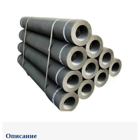
Описание