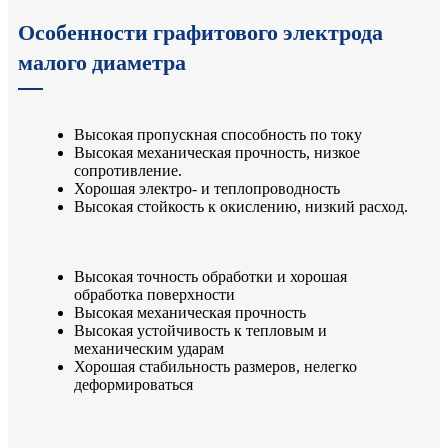
Особенности графитового электрода
малого диаметра
Высокая пропускная способность по току
Высокая механическая прочность, низкое
сопротивление.
Хорошая электро- и теплопроводность
Высокая стойкость к окислению, низкий расход.
Высокая точность обработки и хорошая
обработка поверхности
Высокая механическая прочность
Высокая устойчивость к тепловым и
механическим ударам
Хорошая стабильность размеров, нелегко
деформироваться