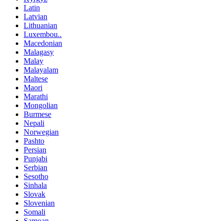
Latin
Latvian
Lithuanian
Luxembou..
Macedonian
Malagasy
Malay
Malayalam
Maltese
Maori
Marathi
Mongolian
Burmese
Nepali
Norwegian
Pashto
Persian
Punjabi
Serbian
Sesotho
Sinhala
Slovak
Slovenian
Somali
Samoan