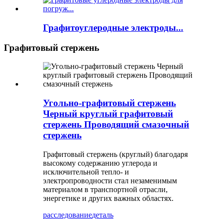
Графитоуглеродные электроды...
Графитовый стержень
Угольно-графитовый стержень
Черный круглый графитовый
стержень Проводящий смазочный
стержень
Графитовый стержень (круглый) благодаря
высокому содержанию углерода и
исключительной тепло- и
электропроводности стал незаменимым
материалом в транспортной отрасли,
энергетике и других важных областях.
расследование
деталь