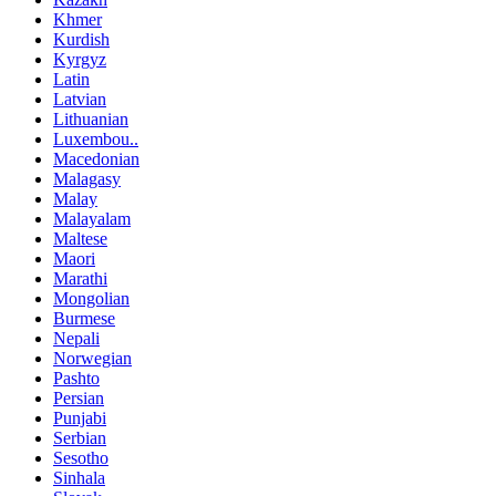
Khmer
Kurdish
Kyrgyz
Latin
Latvian
Lithuanian
Luxembou..
Macedonian
Malagasy
Malay
Malayalam
Maltese
Maori
Marathi
Mongolian
Burmese
Nepali
Norwegian
Pashto
Persian
Punjabi
Serbian
Sesotho
Sinhala