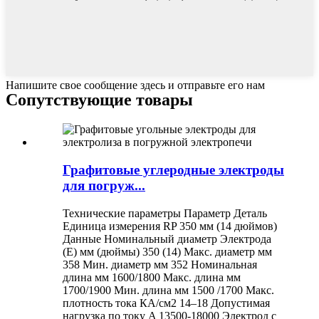
Напишите свое сообщение здесь и отправьте его нам
Сопутствующие товары
Графитовые углеродные электроды
для погруж...
Технические параметры Параметр Деталь
Единица измерения RP 350 мм (14 дюймов)
Данные Номинальный диаметр Электрода
(E) мм (дюймы) 350 (14) Макс. диаметр мм
358 Мин. диаметр мм 352 Номинальная
длина мм 1600/1800 Макс. длина мм
1700/1900 Мин. длина мм 1500 /1700 Макс.
плотность тока КА/см2 14–18 Допустимая
нагрузка по току A 13500-18000 Электрод с