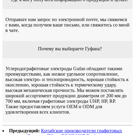
Отправьте нам запрос по электронной почте, мы свяжемся
с вами, когда получим ваше письмо, или свяжитесь со мной
в чате.
Почему вы выбираете Гуфана?
Углеродографитовые электроды Gufan обладают такими
преимуществами, как низкое удельное сопротивление,
высокая электро- и теплопроводность, хорошая стойкость к
окислению, хорошая стойкость к термическому удару,
высокая механическая прочность. Мы можем поставлять
широкий ассортимент продукции диаметром от 200 мм до
700 мм, включая графитовые электроды UHP, HP, RP.
Также предоставляем услуги OEM и ODM для
удовлетворения всех клиентов.
Предыдущий:
Китайские производители графитовых