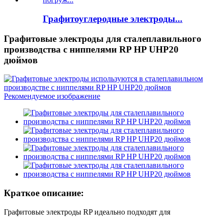
Графитоуглеродные электроды...
Графитовые электроды для сталеплавильного
производства с ниппелями RP HP UHP20
дюймов
Краткое описание:
Графитовые электроды RP идеально подходят для