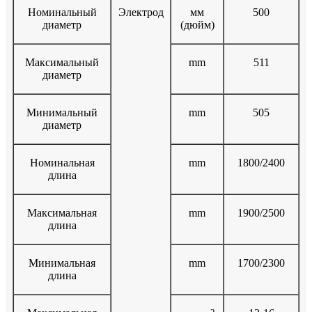
Номинальный
Электрод
мм
500
диаметр
(дюйм)
Максимальный
mm
511
диаметр
Минимальный
mm
505
диаметр
Номинальная
mm
1800/2400
длина
Максимальная
mm
1900/2500
длина
Минимальная
mm
1700/2300
длина