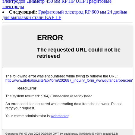
электродов Диаметр 450 мм RP HP UHP Графитовые
электроды
Следующий:
Графитовый электрод RP 600 мм 24 дюйма
для выплавки стали EAF LF