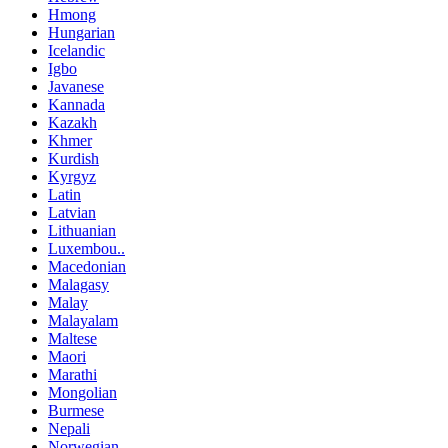
Hmong
Hungarian
Icelandic
Igbo
Javanese
Kannada
Kazakh
Khmer
Kurdish
Kyrgyz
Latin
Latvian
Lithuanian
Luxembou..
Macedonian
Malagasy
Malay
Malayalam
Maltese
Maori
Marathi
Mongolian
Burmese
Nepali
Norwegian