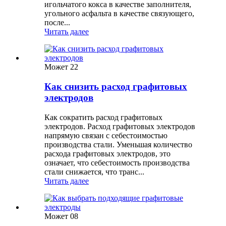
игольчатого кокса в качестве заполнителя,
угольного асфальта в качестве связующего,
после...
Читать далее
Может
22
Как снизить расход графитовых
электродов
Как сократить расход графитовых
электродов. Расход графитовых электродов
напрямую связан с себестоимостью
производства стали. Уменьшая количество
расхода графитовых электродов, это
означает, что себестоимость производства
стали снижается, что транс...
Читать далее
Может
08