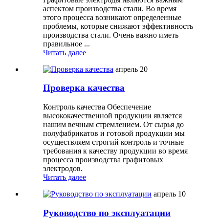
аспектом производства стали. Во время
этого процесса возникают определенные
проблемы, которые снижают эффективность
производства стали. Очень важно иметь
правильное ...
Читать далее
апрель
20
Проверка качества
Контроль качества Обеспечение
высококачественной продукции является
нашим вечным стремлением. От сырья до
полуфабрикатов и готовой продукции мы
осуществляем строгий контроль и точные
требования к качеству продукции во время
процесса производства графитовых
электродов.
Читать далее
апрель
10
Руководство по эксплуатации