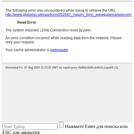
Нажмите Enter для поиска или
ESC для закрытия.