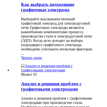
Как выбрать подходящие
графитовые электроды
Выбирайте высококачественный
графитовый электрод для электродуговой
печи Графитовые электроды являются
важнейшими компонентами процесса
производства стали в электродуговой печи
(ЭДП). Когда дело доходит до выбора
подходящего графитового электрода,
необходимо учитывать несколько факторов.
...
Читать далее
Может
01
Анализ и решения проблем с
графитовыми электродами
Анализ и решения проблем с графитовыми
электродами при производстве стали.
Графитовые электроды являются важным