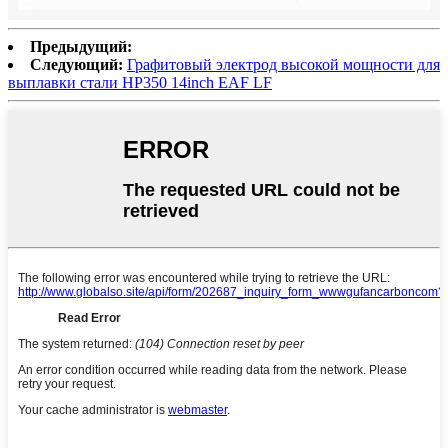
Предыдущий:
Следующий:
Графитовый электрод высокой мощности для
выплавки стали HP350 14inch EAF LF