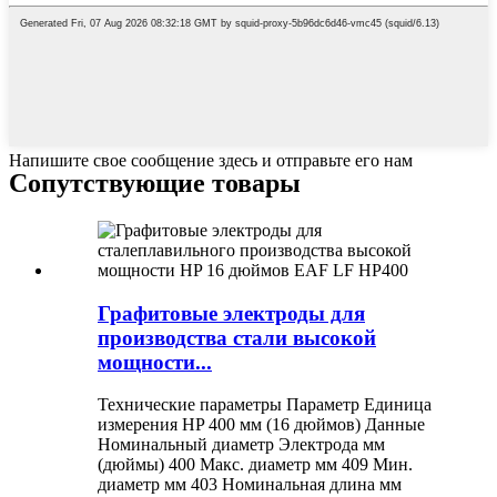
Напишите свое сообщение здесь и отправьте его нам
Сопутствующие товары
Графитовые электроды для
производства стали высокой
мощности...
Технические параметры Параметр Единица
измерения HP 400 мм (16 дюймов) Данные
Номинальный диаметр Электрода мм
(дюймы) 400 Макс. диаметр мм 409 Мин.
диаметр мм 403 Номинальная длина мм