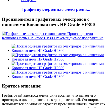
Графитоуглеродные электроды...
Производители графитовых электродов с
ниппелями Ковшовая печь HP Grade HP300
Краткое описание:
Графитовый электрод очень универсален, что делает его
пригодным для широкого спектра применений. Он широко
используется во многих отраслях промышленности, таких как