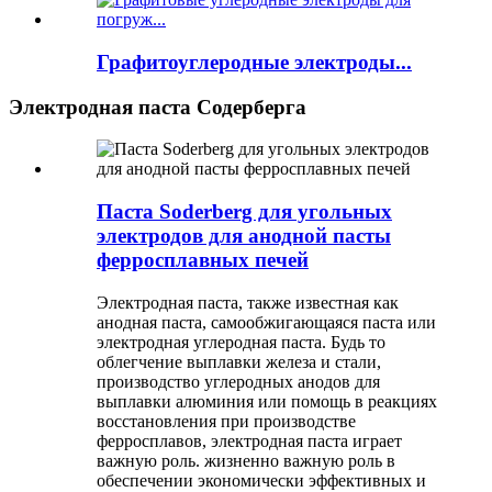
Графитоуглеродные электроды...
Электродная паста Содерберга
Паста Soderberg для угольных
электродов для анодной пасты
ферросплавных печей
Электродная паста, также известная как
анодная паста, самообжигающаяся паста или
электродная углеродная паста. Будь то
облегчение выплавки железа и стали,
производство углеродных анодов для
выплавки алюминия или помощь в реакциях
восстановления при производстве
ферросплавов, электродная паста играет
важную роль. жизненно важную роль в
обеспечении экономически эффективных и