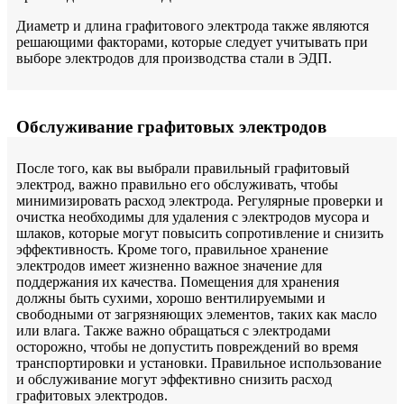
Диаметр и длина графитового электрода также являются
решающими факторами, которые следует учитывать при
выборе электродов для производства стали в ЭДП.
Обслуживание графитовых электродов
После того, как вы выбрали правильный графитовый
электрод, важно правильно его обслуживать, чтобы
минимизировать расход электрода. Регулярные проверки и
очистка необходимы для удаления с электродов мусора и
шлаков, которые могут повысить сопротивление и снизить
эффективность. Кроме того, правильное хранение
электродов имеет жизненно важное значение для
поддержания их качества. Помещения для хранения
должны быть сухими, хорошо вентилируемыми и
свободными от загрязняющих элементов, таких как масло
или влага. Также важно обращаться с электродами
осторожно, чтобы не допустить повреждений во время
транспортировки и установки. Правильное использование
и обслуживание могут эффективно снизить расход
графитовых электродов.