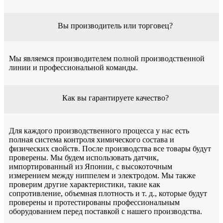
Вы производитель или торговец?
Мы являемся производителем полной производственной
линии и профессиональной команды.
Как вы гарантируете качество?
Для каждого производственного процесса у нас есть
полная система контроля химического состава и
физических свойств. После производства все товары будут
проверены. Мы будем использовать датчик,
импортированный из Японии, с высокоточным
измерением между ниппелем и электродом. Мы также
проверим другие характеристики, такие как
сопротивление, объемная плотность и т. д., которые будут
проверены и протестированы профессиональным
оборудованием перед поставкой с нашего производства.