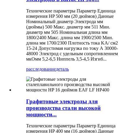
Технические параметры Параметр Единица
измерения HP 500 мм (20 дюймов) Данные
Номинальный диаметр Электрода мм
(дюймы) 500 Макс. диаметр мм 511 Мин.
диаметр мм 505 Номинальная длина мм
1800/2400 Макс. длина мм 1900/2500 Мин.
длина мм 1700/2300 Плотность тока KA/ см2
15-24 Допустимая нагрузка по току А 30000-
48000 Электрод с удельным сопротивлением
мкОмм 5,2-6,5 Ниппель 3,5-4,5 Изгиб...
расследование
деталь
Графитовые электроды для
производства стали высокой
мощности...
Технические параметры Параметр Единица
измерения HP 400 мм (16 дюймов) Данные