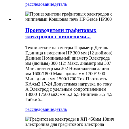
расследование
деталь
Производители графитовых
электродов с ниппелями...
Технические параметры Параметр Деталь
Единица измерения HP 300 мм (12 дюймов)
Данные Номинальный диаметр Электрода
мм (дюймы) 300 (12) Макс. диаметр мм 307
Мин. диаметр мм 302 Номинальная длина
мм 1600/1800 Макс. длина мм 1700/1900
Мин. длина мм 1500/1700 Ток Плотность
КА/см2 17-24 Допустимая нагрузка по току
А Электрод с удельным сопротивлением
13000-17500 мкОмм 5,2-6,5 Ниппель 3,5-4,5
Гибкий...
расследование
деталь