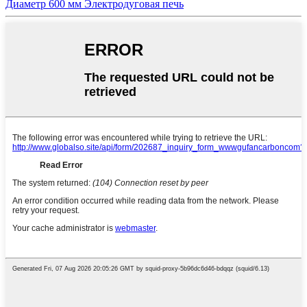
Диаметр 600 мм Электродуговая печь