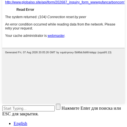
Нажмите Enter для поиска или
ESC для закрытия.
English