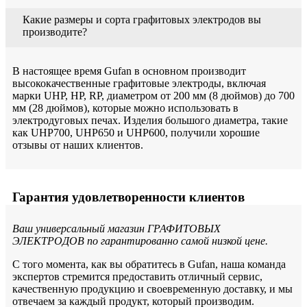
Какие размеры и сорта графитовых электродов вы
производите?
В настоящее время Gufan в основном производит
высококачественные графитовые электроды, включая
марки UHP, HP, RP, диаметром от 200 мм (8 дюймов) до 700
мм (28 дюймов), которые можно использовать в
электродуговых печах. Изделия большого диаметра, такие
как UHP700, UHP650 и UHP600, получили хорошие
отзывы от наших клиентов.
Гарантия удовлетворенности клиентов
Ваш универсальный магазин ГРАФИТОВЫХ
ЭЛЕКТРОДОВ по гарантированно самой низкой цене.
С того момента, как вы обратитесь в Gufan, наша команда
экспертов стремится предоставить отличный сервис,
качественную продукцию и своевременную доставку, и мы
отвечаем за каждый продукт, который производим.