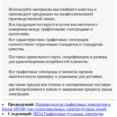
Используйте материалы высочайшего качества и
производите продукцию на профессиональной
производственной линии.
Вся продукция тестируется путем высокоточного
измерения между графитовыми электродами и
ниппелями.
Все характеристики графитовых электродов
соответствуют отраслевым стандартам и стандартам
качества.
Поставка правильного сорта, спецификации и размера
для удовлетворения потребностей клиентов.
Все графитовые электроды и ниппели прошли
окончательную проверку и упакованы для доставки.
мы также предлагаем точные и своевременные поставки
для беспроблемного начала и завершения процесса заказа
электродов.
Предыдущий:
Производители графитовых электродов в
Китае HP500 для сталеплавильных электродуговых печей
Следующий:
HP24 Графитовые угольные электроды