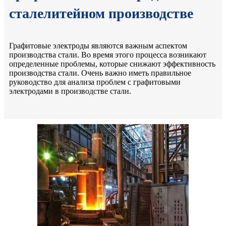
сталелитейном производстве
Графитовые электроды являются важным аспектом
производства стали. Во время этого процесса возникают
определенные проблемы, которые снижают эффективность
производства стали. Очень важно иметь правильное
руководство для анализа проблем с графитовыми
электродами в производстве стали.