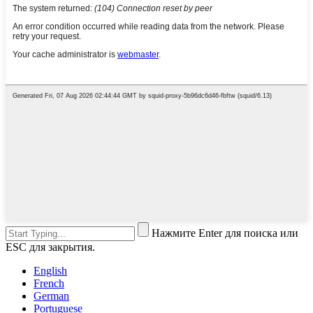
Нажмите Enter для поиска или
ESC для закрытия.
English
French
German
Portuguese