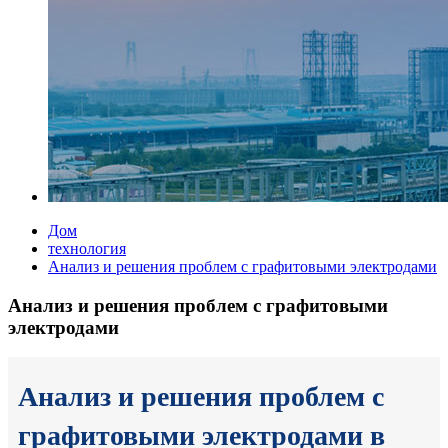
Дом
технология
Анализ и решения проблем с графитовыми электродами
Анализ и решения проблем с графитовыми
электродами
Анализ и решения проблем с
графитовыми электродами в