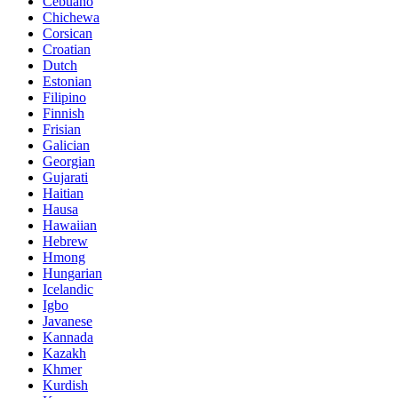
Cebuano
Chichewa
Corsican
Croatian
Dutch
Estonian
Filipino
Finnish
Frisian
Galician
Georgian
Gujarati
Haitian
Hausa
Hawaiian
Hebrew
Hmong
Hungarian
Icelandic
Igbo
Javanese
Kannada
Kazakh
Khmer
Kurdish