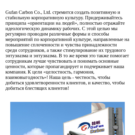
Gufan Carbon Co., Ltd. стремится создать позитивную и
стабильную корпоративную культуру. Придерживайтесь
принципа «ориентации на людей», полностью отражайте
идеологическую динамику рабочих. С этой целью мы
регулярно проводим различные формы и способы
мероприятий по корпоративной культуре, направленные на
повышение сплоченности и чувства принадлежности
среди сотрудников, а также стимулирование их трудового
энтузиазма и энтузиазма. В то же время это также помогает
сотрудникам лучше чувствовать и понимать основные
ценности, которые пропагандирует и подчеркивает наша
компания. К цели «целостность, гармония,
взаимовыгодность»! Наша цель - честность, чтобы
добиться удовлетворенности клиентов, и качество, чтобы
добиться блестящих клиентов!