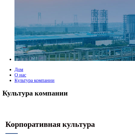
Дом
О нас
Культура компании
Культура компании
Корпоративная культура