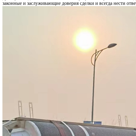
законные и заслуживающие доверия сделки и всегда нести отв