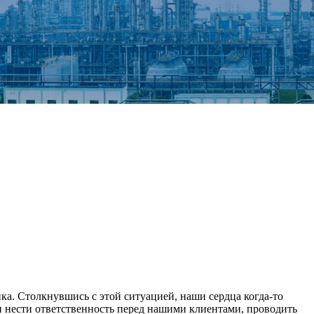
а. Столкнувшись с этой ситуацией, наши сердца когда-то
 нести ответственность перед нашими клиентами, проводить