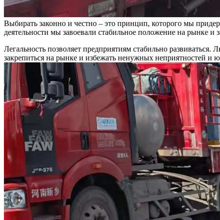
Выбирать законно и честно – это принцип, которого мы придер
деятельности мы завоевали стабильное положение на рынке и з
Легальность позволяет предприятиям стабильно развиваться.
закрепиться на рынке и избежать ненужных неприятностей и 