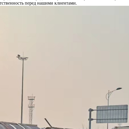
етственность перед нашими клиентами.