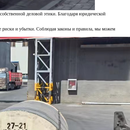
 собственной деловой этики. Благодаря юридической
е риски и убытки. Соблюдая законы и правила, мы можем