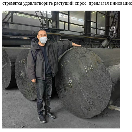
стремятся удовлетворить растущий спрос, предлагая инновац