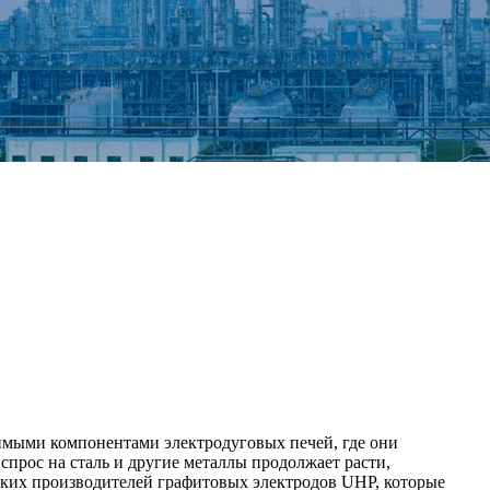
имыми компонентами электродуговых печей, где они
спрос на сталь и другие металлы продолжает расти,
ьких производителей графитовых электродов UHP, которые