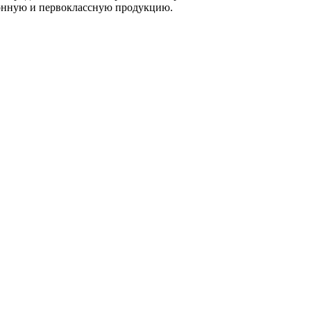
ионную и первоклассную продукцию.